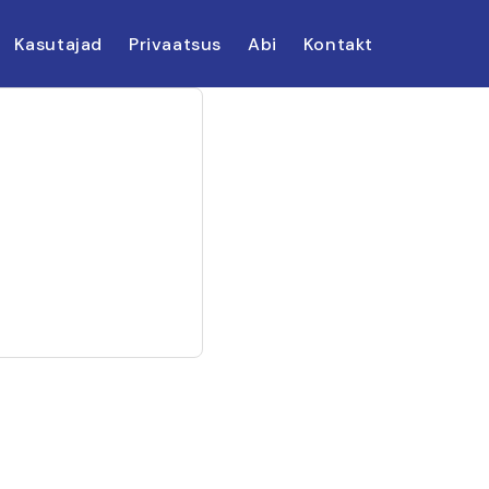
Kasutajad
Privaatsus
Abi
Kontakt